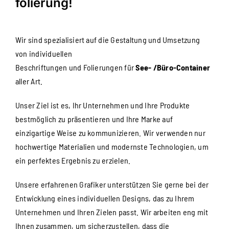
folierung!
Wir sind spezialisiert auf die Gestaltung und Umsetzung
von individuellen
Beschriftungen und Folierungen für
See- /Büro-Container
aller Art.
Unser Ziel ist es, Ihr Unternehmen und Ihre Produkte
bestmöglich zu präsentieren und Ihre Marke auf
einzigartige Weise zu kommunizieren. Wir verwenden nur
hochwertige Materialien und modernste Technologien, um
ein perfektes Ergebnis zu erzielen.
Unsere erfahrenen Grafiker unterstützen Sie gerne bei der
Entwicklung eines individuellen Designs, das zu Ihrem
Unternehmen und Ihren Zielen passt. Wir arbeiten eng mit
Ihnen zusammen, um sicherzustellen, dass die