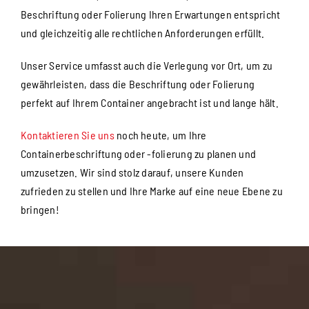
Beschriftung oder Folierung Ihren Erwartungen entspricht
und gleichzeitig alle rechtlichen Anforderungen erfüllt.
Unser Service umfasst auch die Verlegung vor Ort, um zu
gewährleisten, dass die Beschriftung oder Folierung
perfekt auf Ihrem Container angebracht ist und lange hält.
Kontaktieren Sie uns
noch heute, um Ihre
Containerbeschriftung oder -folierung zu planen und
umzusetzen. Wir sind stolz darauf, unsere Kunden
zufrieden zu stellen und Ihre Marke auf eine neue Ebene zu
bringen!