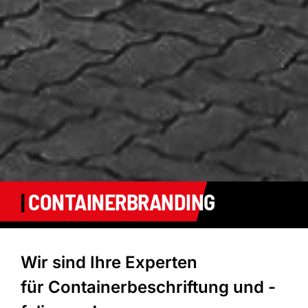
|
CONTAINERBRANDING
Wir sind Ihre Experten
für Containerbeschriftung und -